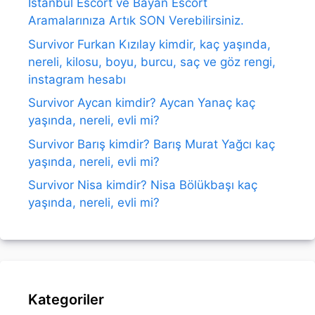
İstanbul Escort ve Bayan Escort
Aramalarınıza Artık SON Verebilirsiniz.
Survivor Furkan Kızılay kimdir, kaç yaşında,
nereli, kilosu, boyu, burcu, saç ve göz rengi,
instagram hesabı
Survivor Aycan kimdir? Aycan Yanaç kaç
yaşında, nereli, evli mi?
Survivor Barış kimdir? Barış Murat Yağcı kaç
yaşında, nereli, evli mi?
Survivor Nisa kimdir? Nisa Bölükbaşı kaç
yaşında, nereli, evli mi?
Kategoriler