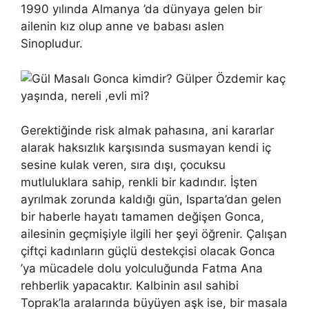
1990 yılında Almanya ’da dünyaya gelen bir
ailenin kız olup anne ve babası aslen
Sinopludur.
Gerektiğinde risk almak pahasına, ani kararlar
alarak haksızlık karşısında susmayan kendi iç
sesine kulak veren, sıra dışı, çocuksu
mutluluklara sahip, renkli bir kadındır. İşten
ayrılmak zorunda kaldığı gün, Isparta’dan gelen
bir haberle hayatı tamamen değişen Gonca,
ailesinin geçmişiyle ilgili her şeyi öğrenir. Çalışan
çiftçi kadınların güçlü destekçisi olacak Gonca
’ya mücadele dolu yolculuğunda Fatma Ana
rehberlik yapacaktır. Kalbinin asıl sahibi
Toprak’la aralarında büyüyen aşk ise, bir masala