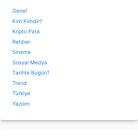
Genel
Kim Kimdir?
Kripto Para
Rehber
Sinema
Sosyal Medya
Tarihte Bugün?
Trend
Türkiye
Yazılım