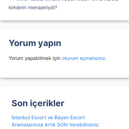
kimlerin menajeriydi?
Yorum yapın
Yorum yapabilmek için
oturum açmalısınız
.
Son içerikler
İstanbul Escort ve Bayan Escort
Aramalarınıza Artık SON Verebilirsiniz.