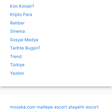
Kim Kimdir?
Kripto Para
Rehber
Sinema
Sosyal Medya
Tarihte Bugün?
Trend
Türkiye
Yazılım
mozaka.com
maltepe escort
ataşehir escort