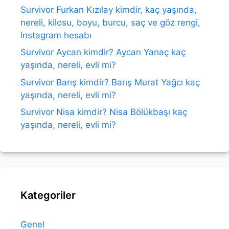
Survivor Furkan Kızılay kimdir, kaç yaşında,
nereli, kilosu, boyu, burcu, saç ve göz rengi,
instagram hesabı
Survivor Aycan kimdir? Aycan Yanaç kaç
yaşında, nereli, evli mi?
Survivor Barış kimdir? Barış Murat Yağcı kaç
yaşında, nereli, evli mi?
Survivor Nisa kimdir? Nisa Bölükbaşı kaç
yaşında, nereli, evli mi?
Kategoriler
Genel