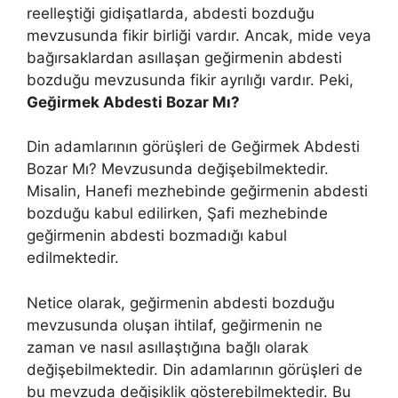
reelleştiği gidişatlarda, abdesti bozduğu
mevzusunda fikir birliği vardır. Ancak, mide veya
bağırsaklardan asıllaşan geğirmenin abdesti
bozduğu mevzusunda fikir ayrılığı vardır. Peki,
Geğirmek Abdesti Bozar Mı?
Din adamlarının görüşleri de Geğirmek Abdesti
Bozar Mı? Mevzusunda değişebilmektedir.
Misalin, Hanefi mezhebinde geğirmenin abdesti
bozduğu kabul edilirken, Şafi mezhebinde
geğirmenin abdesti bozmadığı kabul
edilmektedir.
Netice olarak, geğirmenin abdesti bozduğu
mevzusunda oluşan ihtilaf, geğirmenin ne
zaman ve nasıl asıllaştığına bağlı olarak
değişebilmektedir. Din adamlarının görüşleri de
bu mevzuda değişiklik gösterebilmektedir. Bu