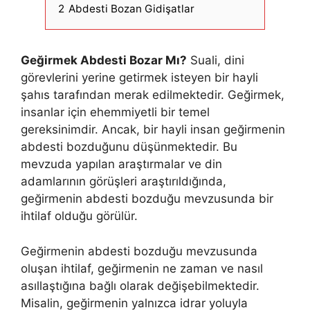
2
Abdesti Bozan Gidişatlar
Geğirmek Abdesti Bozar Mı?
Suali, dini
görevlerini yerine getirmek isteyen bir hayli
şahıs tarafından merak edilmektedir. Geğirmek,
insanlar için ehemmiyetli bir temel
gereksinimdir. Ancak, bir hayli insan geğirmenin
abdesti bozduğunu düşünmektedir. Bu
mevzuda yapılan araştırmalar ve din
adamlarının görüşleri araştırıldığında,
geğirmenin abdesti bozduğu mevzusunda bir
ihtilaf olduğu görülür.
Geğirmenin abdesti bozduğu mevzusunda
oluşan ihtilaf, geğirmenin ne zaman ve nasıl
asıllaştığına bağlı olarak değişebilmektedir.
Misalin, geğirmenin yalnızca idrar yoluyla