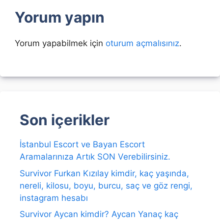
Yorum yapın
Yorum yapabilmek için
oturum açmalısınız
.
Son içerikler
İstanbul Escort ve Bayan Escort
Aramalarınıza Artık SON Verebilirsiniz.
Survivor Furkan Kızılay kimdir, kaç yaşında,
nereli, kilosu, boyu, burcu, saç ve göz rengi,
instagram hesabı
Survivor Aycan kimdir? Aycan Yanaç kaç