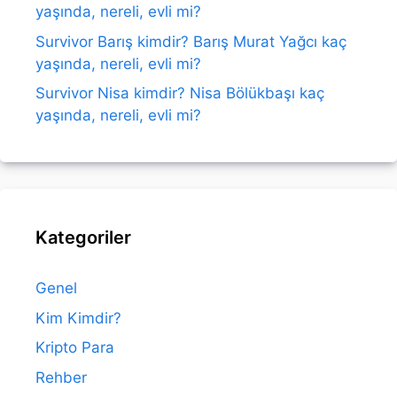
yaşında, nereli, evli mi?
Survivor Barış kimdir? Barış Murat Yağcı kaç
yaşında, nereli, evli mi?
Survivor Nisa kimdir? Nisa Bölükbaşı kaç
yaşında, nereli, evli mi?
Kategoriler
Genel
Kim Kimdir?
Kripto Para
Rehber