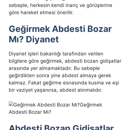
sebeple, herkesin kendi inanç ve görüşlerine
göre hareket etmesi önerilir.
Geğirmek Abdesti Bozar
Mı? Diyanet
Diyanet işleri bakanlığı tarafından verilen
bilgilere göre geğirmek, abdesti bozan gidişatlar
arasında yer almamaktadır. Bu sebeple
geğirdikten sonra yine abdest almaya gerek
kalmaz. Fakat geğirme esnasında kusma ve eşi
bir vaziyet yaşanırsa, abdest alınmalıdır.
Geğirmek
Abdesti Bozar Mı?
Abdesti Bozan Gidişatlar