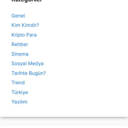
Genel
Kim Kimdir?
Kripto Para
Rehber
Sinema
Sosyal Medya
Tarihte Bugün?
Trend
Türkiye
Yazılım