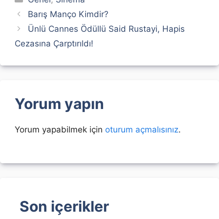
Barış Manço Kimdir?
Ünlü Cannes Ödüllü Said Rustayi, Hapis
Cezasına Çarptırıldı!
Yorum yapın
Yorum yapabilmek için
oturum açmalısınız
.
Son içerikler