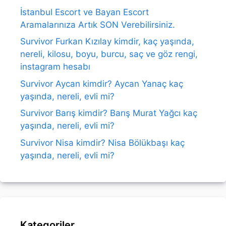
İstanbul Escort ve Bayan Escort
Aramalarınıza Artık SON Verebilirsiniz.
Survivor Furkan Kızılay kimdir, kaç yaşında,
nereli, kilosu, boyu, burcu, saç ve göz rengi,
instagram hesabı
Survivor Aycan kimdir? Aycan Yanaç kaç
yaşında, nereli, evli mi?
Survivor Barış kimdir? Barış Murat Yağcı kaç
yaşında, nereli, evli mi?
Survivor Nisa kimdir? Nisa Bölükbaşı kaç
yaşında, nereli, evli mi?
Kategoriler