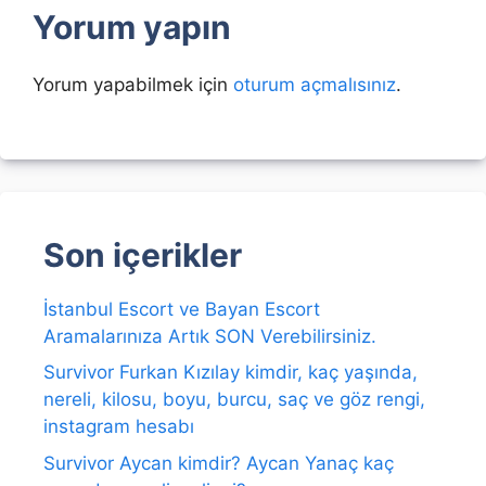
Yorum yapın
Yorum yapabilmek için
oturum açmalısınız
.
Son içerikler
İstanbul Escort ve Bayan Escort
Aramalarınıza Artık SON Verebilirsiniz.
Survivor Furkan Kızılay kimdir, kaç yaşında,
nereli, kilosu, boyu, burcu, saç ve göz rengi,
instagram hesabı
Survivor Aycan kimdir? Aycan Yanaç kaç