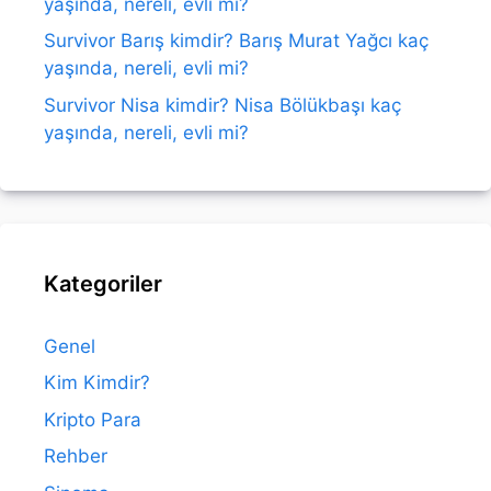
yaşında, nereli, evli mi?
Survivor Barış kimdir? Barış Murat Yağcı kaç
yaşında, nereli, evli mi?
Survivor Nisa kimdir? Nisa Bölükbaşı kaç
yaşında, nereli, evli mi?
Kategoriler
Genel
Kim Kimdir?
Kripto Para
Rehber