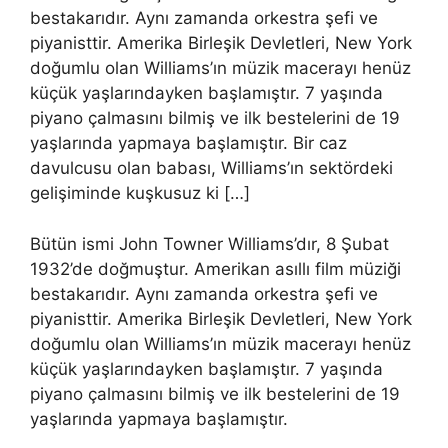
bestakarıdır. Aynı zamanda orkestra şefi ve
piyanisttir. Amerika Birleşik Devletleri, New York
doğumlu olan Williams’ın müzik macerayı henüz
küçük yaşlarındayken başlamıştır. 7 yaşında
piyano çalmasını bilmiş ve ilk bestelerini de 19
yaşlarında yapmaya başlamıştır. Bir caz
davulcusu olan babası, Williams’ın sektördeki
gelişiminde kuşkusuz ki […]
Bütün ismi John Towner Williams’dır, 8 Şubat
1932’de doğmuştur. Amerikan asıllı film müziği
bestakarıdır. Aynı zamanda orkestra şefi ve
piyanisttir. Amerika Birleşik Devletleri, New York
doğumlu olan Williams’ın müzik macerayı henüz
küçük yaşlarındayken başlamıştır. 7 yaşında
piyano çalmasını bilmiş ve ilk bestelerini de 19
yaşlarında yapmaya başlamıştır.