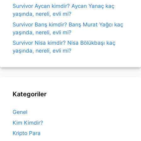
Survivor Aycan kimdir? Aycan Yanaç kaç
yaşında, nereli, evli mi?
Survivor Barış kimdir? Barış Murat Yağcı kaç
yaşında, nereli, evli mi?
Survivor Nisa kimdir? Nisa Bölükbaşı kaç
yaşında, nereli, evli mi?
Kategoriler
Genel
Kim Kimdir?
Kripto Para