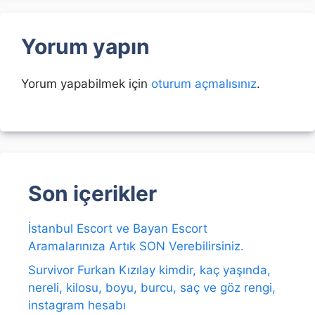
Yorum yapın
Yorum yapabilmek için
oturum açmalısınız
.
Son içerikler
İstanbul Escort ve Bayan Escort
Aramalarınıza Artık SON Verebilirsiniz.
Survivor Furkan Kızılay kimdir, kaç yaşında,
nereli, kilosu, boyu, burcu, saç ve göz rengi,
instagram hesabı