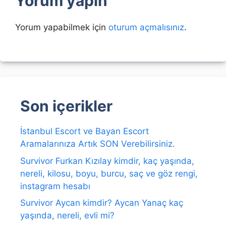
Yorum yapın
Yorum yapabilmek için
oturum açmalısınız
.
Son içerikler
İstanbul Escort ve Bayan Escort
Aramalarınıza Artık SON Verebilirsiniz.
Survivor Furkan Kızılay kimdir, kaç yaşında,
nereli, kilosu, boyu, burcu, saç ve göz rengi,
instagram hesabı
Survivor Aycan kimdir? Aycan Yanaç kaç
yaşında, nereli, evli mi?