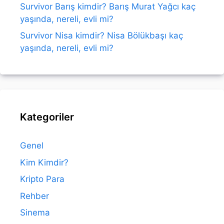
Survivor Barış kimdir? Barış Murat Yağcı kaç
yaşında, nereli, evli mi?
Survivor Nisa kimdir? Nisa Bölükbaşı kaç
yaşında, nereli, evli mi?
Kategoriler
Genel
Kim Kimdir?
Kripto Para
Rehber
Sinema