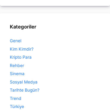
Kategoriler
Genel
Kim Kimdir?
Kripto Para
Rehber
Sinema
Sosyal Medya
Tarihte Bugün?
Trend
Türkiye