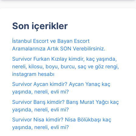
Son içerikler
İstanbul Escort ve Bayan Escort
Aramalarınıza Artık SON Verebilirsiniz.
Survivor Furkan Kızılay kimdir, kaç yaşında,
nereli, kilosu, boyu, burcu, saç ve göz rengi,
instagram hesabı
Survivor Aycan kimdir? Aycan Yanaç kaç
yaşında, nereli, evli mi?
Survivor Barış kimdir? Barış Murat Yağcı kaç
yaşında, nereli, evli mi?
Survivor Nisa kimdir? Nisa Bölükbaşı kaç
yaşında, nereli, evli mi?