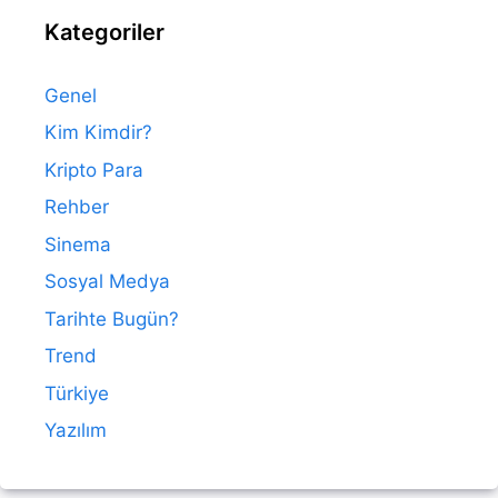
Kategoriler
Genel
Kim Kimdir?
Kripto Para
Rehber
Sinema
Sosyal Medya
Tarihte Bugün?
Trend
Türkiye
Yazılım