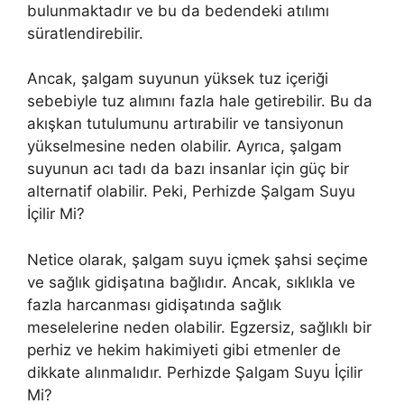
bulunmaktadır ve bu da bedendeki atılımı
süratlendirebilir.
Ancak, şalgam suyunun yüksek tuz içeriği
sebebiyle tuz alımını fazla hale getirebilir. Bu da
akışkan tutulumunu artırabilir ve tansiyonun
yükselmesine neden olabilir. Ayrıca, şalgam
suyunun acı tadı da bazı insanlar için güç bir
alternatif olabilir. Peki, Perhizde Şalgam Suyu
İçilir Mi?
Netice olarak, şalgam suyu içmek şahsi seçime
ve sağlık gidişatına bağlıdır. Ancak, sıklıkla ve
fazla harcanması gidişatında sağlık
meselelerine neden olabilir. Egzersiz, sağlıklı bir
perhiz ve hekim hakimiyeti gibi etmenler de
dikkate alınmalıdır. Perhizde Şalgam Suyu İçilir
Mi?