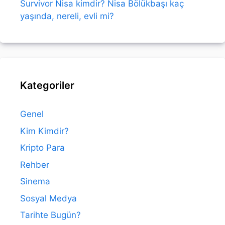
Survivor Nisa kimdir? Nisa Bölükbaşı kaç
yaşında, nereli, evli mi?
Kategoriler
Genel
Kim Kimdir?
Kripto Para
Rehber
Sinema
Sosyal Medya
Tarihte Bugün?