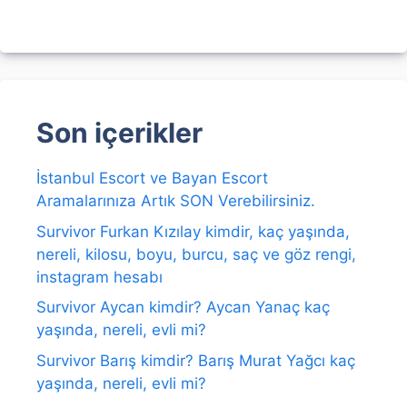
Son içerikler
İstanbul Escort ve Bayan Escort
Aramalarınıza Artık SON Verebilirsiniz.
Survivor Furkan Kızılay kimdir, kaç yaşında,
nereli, kilosu, boyu, burcu, saç ve göz rengi,
instagram hesabı
Survivor Aycan kimdir? Aycan Yanaç kaç
yaşında, nereli, evli mi?
Survivor Barış kimdir? Barış Murat Yağcı kaç
yaşında, nereli, evli mi?