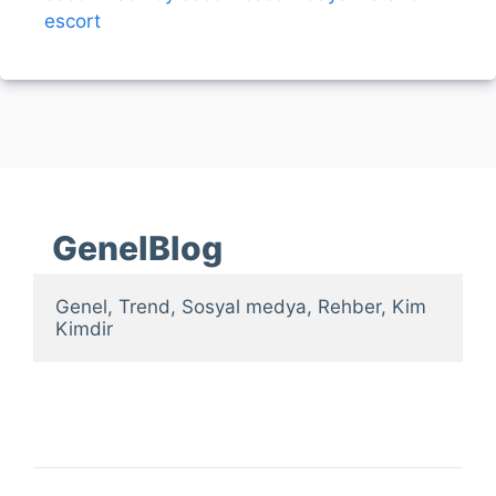
escort
GenelBlog
Genel, Trend, Sosyal medya, Rehber, Kim 
Kimdir