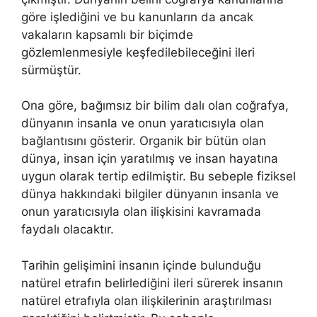
göre işlediğini ve bu kanunların da ancak
vakaların kapsamlı bir biçimde
gözlemlenmesiyle keşfedilebileceğini ileri
sürmüştür.
Ona göre, bağımsız bir bilim dalı olan coğrafya,
dünyanın insanla ve onun yaratıcısıyla olan
bağlantısını gösterir. Organik bir bütün olan
dünya, insan için yaratılmış ve insan hayatına
uygun olarak tertip edilmiştir. Bu sebeple fiziksel
dünya hakkındaki bilgiler dünyanın insanla ve
onun yaratıcısıyla olan ilişkisini kavramada
faydalı olacaktır.
Tarihin gelişimini insanın içinde bulunduğu
natürel etrafın belirlediğini ileri sürerek insanın
natürel etrafıyla olan ilişkilerinin araştırılması