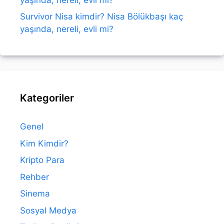
Survivor Nisa kimdir? Nisa Bölükbaşı kaç
yaşında, nereli, evli mi?
Kategoriler
Genel
Kim Kimdir?
Kripto Para
Rehber
Sinema
Sosyal Medya