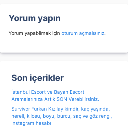
Yorum yapın
Yorum yapabilmek için
oturum açmalısınız
.
Son içerikler
İstanbul Escort ve Bayan Escort
Aramalarınıza Artık SON Verebilirsiniz.
Survivor Furkan Kızılay kimdir, kaç yaşında,
nereli, kilosu, boyu, burcu, saç ve göz rengi,
instagram hesabı