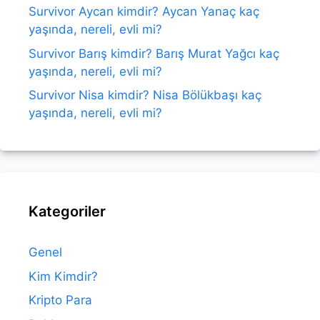
Survivor Aycan kimdir? Aycan Yanaç kaç
yaşında, nereli, evli mi?
Survivor Barış kimdir? Barış Murat Yağcı kaç
yaşında, nereli, evli mi?
Survivor Nisa kimdir? Nisa Bölükbaşı kaç
yaşında, nereli, evli mi?
Kategoriler
Genel
Kim Kimdir?
Kripto Para