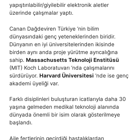
yapıştırılabilir/giyilebilir elektronik aletler
üzerinde çalışmalar yaptı.
Canan Dağdeviren Türkiye ’nin bilim
dünyasındaki genç yeteneklerinden biridir.
Dünyanın en iyi üniversitelerinden ikisinde
birden aynı anda proje yürütme ayrıcalığına
sahip.
Massachusetts Teknoloji Enstitüsü
(MIT) Koch Laboratuvarı ’nda çalışmalarını
sürdürüyor.
Harvard Üniversitesi
’nde ise genç
akademi üyeliği var.
Farklı disiplinleri buluşturan icatlarıyla daha 30
yaşına gelmeden medikal teknoloji alanında
dünyada önemli bir isim olarak gösterilmeye
başlandı.
Aile fertlerinin geçirdiği hastalıklardan