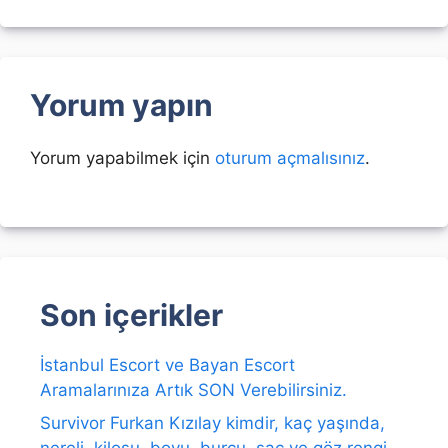
Yorum yapın
Yorum yapabilmek için
oturum açmalısınız
.
Son içerikler
İstanbul Escort ve Bayan Escort
Aramalarınıza Artık SON Verebilirsiniz.
Survivor Furkan Kızılay kimdir, kaç yaşında,