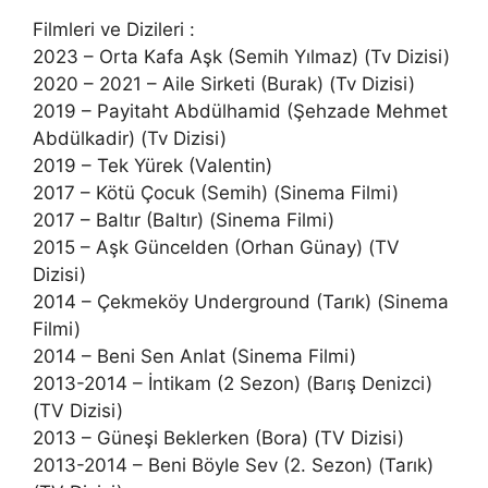
Filmleri ve Dizileri :
2023 – Orta Kafa Aşk (Semih Yılmaz) (Tv Dizisi)
2020 – 2021 – Aile Sirketi (Burak) (Tv Dizisi)
2019 – Payitaht Abdülhamid (Şehzade Mehmet
Abdülkadir) (Tv Dizisi)
2019 – Tek Yürek (Valentin)
2017 – Kötü Çocuk (Semih) (Sinema Filmi)
2017 – Baltır (Baltır) (Sinema Filmi)
2015 – Aşk Güncelden (Orhan Günay) (TV
Dizisi)
2014 – Çekmeköy Underground (Tarık) (Sinema
Filmi)
2014 – Beni Sen Anlat (Sinema Filmi)
2013-2014 – İntikam (2 Sezon) (Barış Denizci)
(TV Dizisi)
2013 – Güneşi Beklerken (Bora) (TV Dizisi)
2013-2014 – Beni Böyle Sev (2. Sezon) (Tarık)