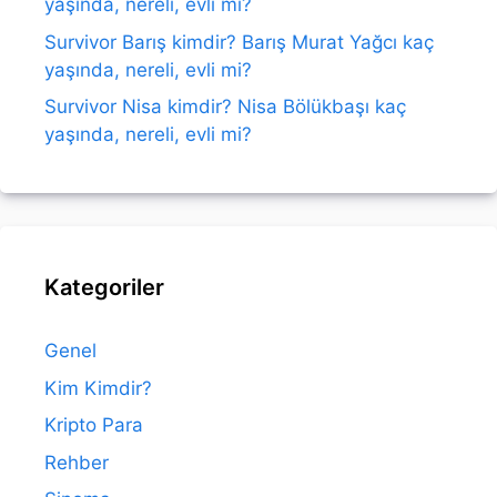
yaşında, nereli, evli mi?
Survivor Barış kimdir? Barış Murat Yağcı kaç
yaşında, nereli, evli mi?
Survivor Nisa kimdir? Nisa Bölükbaşı kaç
yaşında, nereli, evli mi?
Kategoriler
Genel
Kim Kimdir?
Kripto Para
Rehber