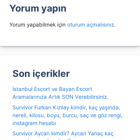
Yorum yapın
Yorum yapabilmek için
oturum açmalısınız
.
Son içerikler
İstanbul Escort ve Bayan Escort
Aramalarınıza Artık SON Verebilirsiniz.
Survivor Furkan Kızılay kimdir, kaç yaşında,
nereli, kilosu, boyu, burcu, saç ve göz rengi,
instagram hesabı
Survivor Aycan kimdir? Aycan Yanaç kaç