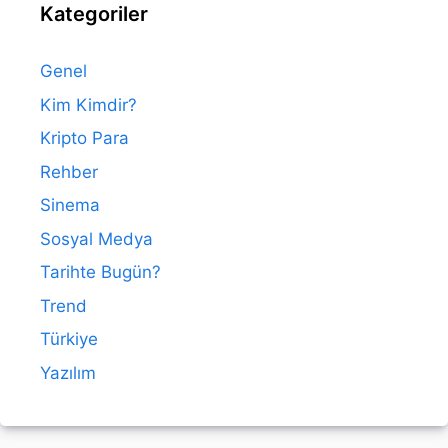
Kategoriler
Genel
Kim Kimdir?
Kripto Para
Rehber
Sinema
Sosyal Medya
Tarihte Bugün?
Trend
Türkiye
Yazılım