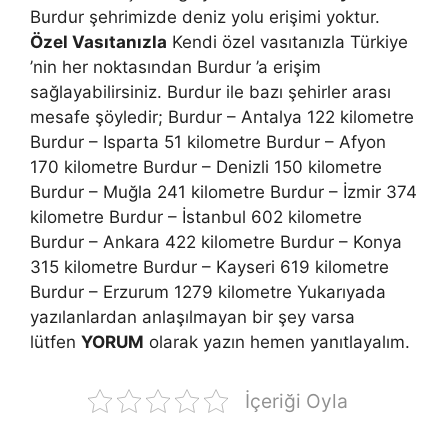
Burdur şehrimizde deniz yolu erişimi yoktur.
Özel Vasıtanızla
Kendi özel vasıtanızla Türkiye
’nin her noktasından Burdur ’a erişim
sağlayabilirsiniz. Burdur ile bazı şehirler arası
mesafe şöyledir; Burdur – Antalya 122 kilometre
Burdur – Isparta 51 kilometre Burdur – Afyon
170 kilometre Burdur – Denizli 150 kilometre
Burdur – Muğla 241 kilometre Burdur – İzmir 374
kilometre Burdur – İstanbul 602 kilometre
Burdur – Ankara 422 kilometre Burdur – Konya
315 kilometre Burdur – Kayseri 619 kilometre
Burdur – Erzurum 1279 kilometre Yukarıyada
yazılanlardan anlaşılmayan bir şey varsa
lütfen
YORUM
olarak yazın hemen yanıtlayalım.
İçeriği Oyla