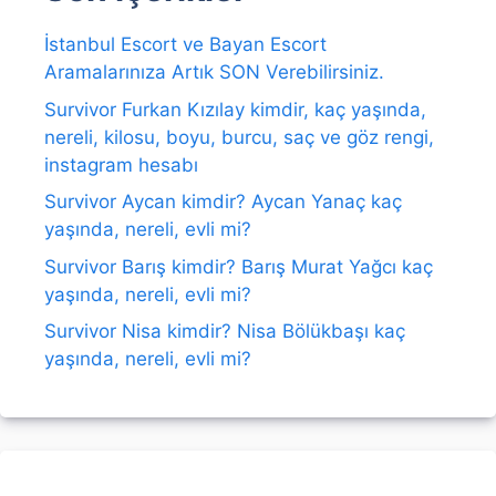
İstanbul Escort ve Bayan Escort
Aramalarınıza Artık SON Verebilirsiniz.
Survivor Furkan Kızılay kimdir, kaç yaşında,
nereli, kilosu, boyu, burcu, saç ve göz rengi,
instagram hesabı
Survivor Aycan kimdir? Aycan Yanaç kaç
yaşında, nereli, evli mi?
Survivor Barış kimdir? Barış Murat Yağcı kaç
yaşında, nereli, evli mi?
Survivor Nisa kimdir? Nisa Bölükbaşı kaç
yaşında, nereli, evli mi?