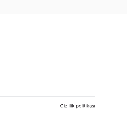
Gizlilik politikası