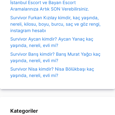
İstanbul Escort ve Bayan Escort
Aramalarınıza Artık SON Verebilirsiniz.
Survivor Furkan Kızılay kimdir, kaç yaşında,
nereli, kilosu, boyu, burcu, saç ve göz rengi,
instagram hesabı
Survivor Aycan kimdir? Aycan Yanaç kaç
yaşında, nereli, evli mi?
Survivor Barış kimdir? Barış Murat Yağcı kaç
yaşında, nereli, evli mi?
Survivor Nisa kimdir? Nisa Bölükbaşı kaç
yaşında, nereli, evli mi?
Kategoriler