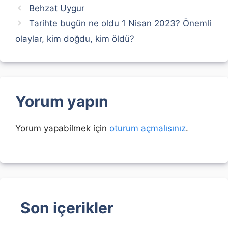
Behzat Uygur
Tarihte bugün ne oldu 1 Nisan 2023? Önemli
olaylar, kim doğdu, kim öldü?
Yorum yapın
Yorum yapabilmek için
oturum açmalısınız
.
Son içerikler