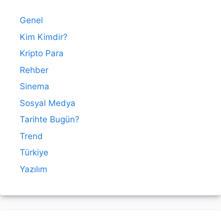
Genel
Kim Kimdir?
Kripto Para
Rehber
Sinema
Sosyal Medya
Tarihte Bugün?
Trend
Türkiye
Yazılım