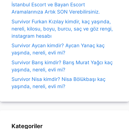
İstanbul Escort ve Bayan Escort
Aramalarınıza Artık SON Verebilirsiniz.
Survivor Furkan Kızılay kimdir, kaç yaşında,
nereli, kilosu, boyu, burcu, saç ve göz rengi,
instagram hesabı
Survivor Aycan kimdir? Aycan Yanaç kaç
yaşında, nereli, evli mi?
Survivor Barış kimdir? Barış Murat Yağcı kaç
yaşında, nereli, evli mi?
Survivor Nisa kimdir? Nisa Bölükbaşı kaç
yaşında, nereli, evli mi?
Kategoriler