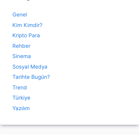
Genel
Kim Kimdir?
Kripto Para
Rehber
Sinema
Sosyal Medya
Tarihte Bugün?
Trend
Türkiye
Yazılım