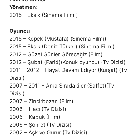
Yönetmen
:
2015 – Eksik (Sinema Filmi)
Oyuncu :
2015 – Köpek (Mustafa) (Sinema Filmi)
2015 – Eksik (Deniz Türker) (Sinema Filmi)
2012 – Güzel Günler Göreceğiz (Film)
2012 – Şubat (Farid)(Konuk oyuncu) (Tv Dizisi)
2011 – 2012 – Hayat Devam Ediyor (Kürşat) (Tv
Dizisi)
2007 – 2011 – Arka Sıradakiler (Saffet)(Tv
Dizisi)
2007 – Zincirbozan (Film)
2006 – Hacı (Tv Dizisi)
2006 – Kabuk (Film)
2006 – Şöhret (Tv Dizisi)
2002 – Aşk ve Gurur (Tv Dizisi)