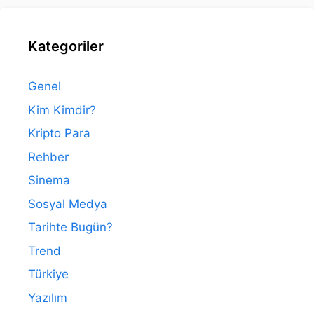
Kategoriler
Genel
Kim Kimdir?
Kripto Para
Rehber
Sinema
Sosyal Medya
Tarihte Bugün?
Trend
Türkiye
Yazılım