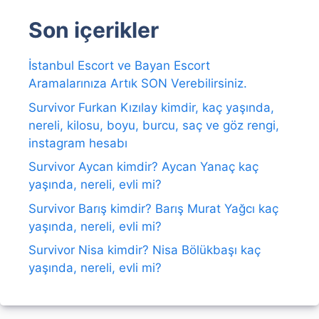
Son içerikler
İstanbul Escort ve Bayan Escort
Aramalarınıza Artık SON Verebilirsiniz.
Survivor Furkan Kızılay kimdir, kaç yaşında,
nereli, kilosu, boyu, burcu, saç ve göz rengi,
instagram hesabı
Survivor Aycan kimdir? Aycan Yanaç kaç
yaşında, nereli, evli mi?
Survivor Barış kimdir? Barış Murat Yağcı kaç
yaşında, nereli, evli mi?
Survivor Nisa kimdir? Nisa Bölükbaşı kaç
yaşında, nereli, evli mi?