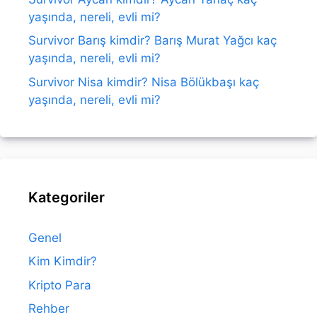
yaşında, nereli, evli mi?
Survivor Barış kimdir? Barış Murat Yağcı kaç
yaşında, nereli, evli mi?
Survivor Nisa kimdir? Nisa Bölükbaşı kaç
yaşında, nereli, evli mi?
Kategoriler
Genel
Kim Kimdir?
Kripto Para
Rehber