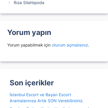
Rıza Silahlıpoda
Yorum yapın
Yorum yapabilmek için
oturum açmalısınız
.
Son içerikler
İstanbul Escort ve Bayan Escort
Aramalarınıza Artık SON Verebilirsiniz.