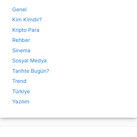
Genel
Kim Kimdir?
Kripto Para
Rehber
Sinema
Sosyal Medya
Tarihte Bugün?
Trend
Türkiye
Yazılım