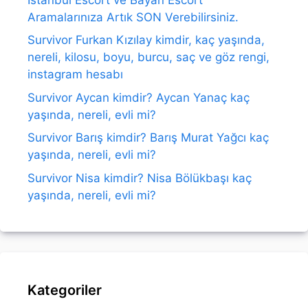
Aramalarınıza Artık SON Verebilirsiniz.
Survivor Furkan Kızılay kimdir, kaç yaşında,
nereli, kilosu, boyu, burcu, saç ve göz rengi,
instagram hesabı
Survivor Aycan kimdir? Aycan Yanaç kaç
yaşında, nereli, evli mi?
Survivor Barış kimdir? Barış Murat Yağcı kaç
yaşında, nereli, evli mi?
Survivor Nisa kimdir? Nisa Bölükbaşı kaç
yaşında, nereli, evli mi?
Kategoriler