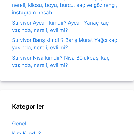
nereli, kilosu, boyu, burcu, saç ve göz rengi,
instagram hesabı
Survivor Aycan kimdir? Aycan Yanaç kaç
yaşında, nereli, evli mi?
Survivor Barış kimdir? Barış Murat Yağcı kaç
yaşında, nereli, evli mi?
Survivor Nisa kimdir? Nisa Bölükbaşı kaç
yaşında, nereli, evli mi?
Kategoriler
Genel
Kim Kimdir?