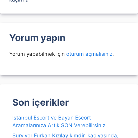
Yorum yapın
Yorum yapabilmek için
oturum açmalısınız
.
Son içerikler
İstanbul Escort ve Bayan Escort
Aramalarınıza Artık SON Verebilirsiniz.
Survivor Furkan Kızılay kimdir, kaç yaşında,