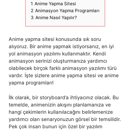
1
Anime Yapma Sitesi
2
Animasyon Yapma Programları
3
Anime Nasıl Yapılır?
Anime yapma sitesi konusunda sık soru
alıyoruz. Bir anime yapmak istiyorsanız, en iyi
yol animasyon yazılımı kullanmaktır. Kendi
animasyon serinizi oluşturmanıza yardımcı
olabilecek birçok farklı animasyon yazılımı türü
vardır. İşte sizlere anime yapma sitesi ve anime
yapma programları!
İlk olarak, bir storyboard’a ihtiyacınız olacak. Bu
temelde, animenizin akışını planlamanıza ve
hangi çekimlerin kullanılacağını belirlemenize
yardımcı olan senaryonuzun görsel bir temsilidir.
Pek çok insan bunun için özel bir yazılım