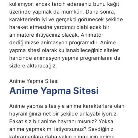
kullanıyor, ancak tercih ederseniz bunu kağıt
üzerinde yapmak da mümkün. Daha sonra,
karakterlerin iyi ve gerçekçi görünecek şekilde
hareket etmesine yardımcı olabilecek bir
animatöre ihtiyacınız olacak. Animatör
dediğimizse animasyon programıdır. Anime
yapma sitesi olarak kullanabileceğiniz siteler
haricinde animasyon yapma programlarını da
sizlere aktaracağız.
Anime Yapma Sitesi
Anime Yapma Sitesi
Anime yapma sitesiyle anime karakterlere olan
hayranlığınızı net bir şekilde anlayabiliyoruz.
Fakat siz bir anime hayranı mısınız? Yoksa
anime yapmak mı istiyorsunuz? Sevdiğiniz
kahramanlara daha yakın olmak için anime