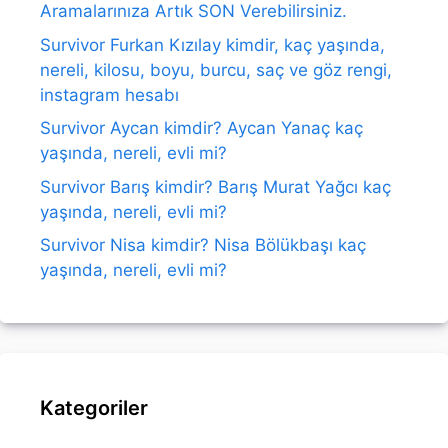
Aramalarınıza Artık SON Verebilirsiniz.
Survivor Furkan Kızılay kimdir, kaç yaşında,
nereli, kilosu, boyu, burcu, saç ve göz rengi,
instagram hesabı
Survivor Aycan kimdir? Aycan Yanaç kaç
yaşında, nereli, evli mi?
Survivor Barış kimdir? Barış Murat Yağcı kaç
yaşında, nereli, evli mi?
Survivor Nisa kimdir? Nisa Bölükbaşı kaç
yaşında, nereli, evli mi?
Kategoriler