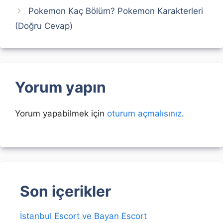
Pokemon Kaç Bölüm? Pokemon Karakterleri
(Doğru Cevap)
Yorum yapın
Yorum yapabilmek için
oturum açmalısınız
.
Son içerikler
İstanbul Escort ve Bayan Escort