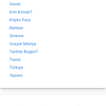
Genel
Kim Kimdir?
Kripto Para
Rehber
Sinema
Sosyal Medya
Tarihte Bugün?
Trend
Türkiye
Yazılım