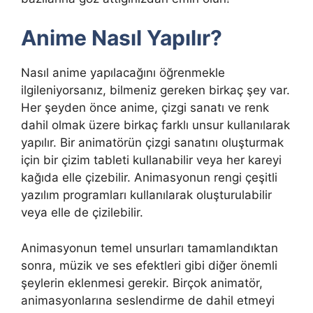
Anime Nasıl Yapılır?
Nasıl anime yapılacağını öğrenmekle
ilgileniyorsanız, bilmeniz gereken birkaç şey var.
Her şeyden önce anime, çizgi sanatı ve renk
dahil olmak üzere birkaç farklı unsur kullanılarak
yapılır. Bir animatörün çizgi sanatını oluşturmak
için bir çizim tableti kullanabilir veya her kareyi
kağıda elle çizebilir. Animasyonun rengi çeşitli
yazılım programları kullanılarak oluşturulabilir
veya elle de çizilebilir.
Animasyonun temel unsurları tamamlandıktan
sonra, müzik ve ses efektleri gibi diğer önemli
şeylerin eklenmesi gerekir. Birçok animatör,
animasyonlarına seslendirme de dahil etmeyi