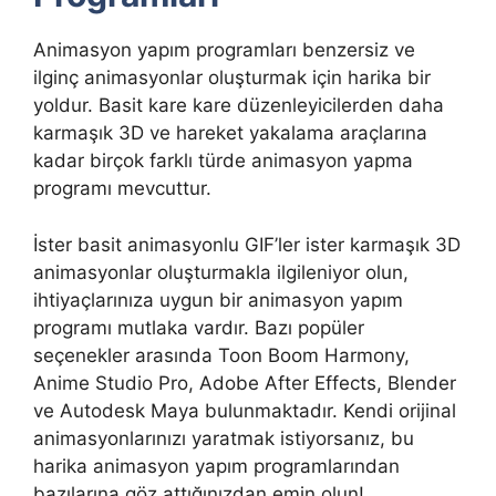
Animasyon yapım programları benzersiz ve
ilginç animasyonlar oluşturmak için harika bir
yoldur. Basit kare kare düzenleyicilerden daha
karmaşık 3D ve hareket yakalama araçlarına
kadar birçok farklı türde animasyon yapma
programı mevcuttur.
İster basit animasyonlu GIF’ler ister karmaşık 3D
animasyonlar oluşturmakla ilgileniyor olun,
ihtiyaçlarınıza uygun bir animasyon yapım
programı mutlaka vardır. Bazı popüler
seçenekler arasında Toon Boom Harmony,
Anime Studio Pro, Adobe After Effects, Blender
ve Autodesk Maya bulunmaktadır. Kendi orijinal
animasyonlarınızı yaratmak istiyorsanız, bu
harika animasyon yapım programlarından
bazılarına göz attığınızdan emin olun!