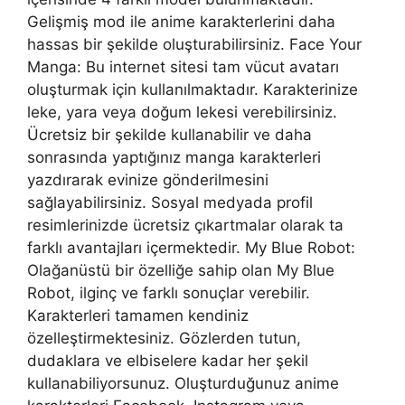
Gelişmiş mod ile anime karakterlerini daha
hassas bir şekilde oluşturabilirsiniz. Face Your
Manga: Bu internet sitesi tam vücut avatarı
oluşturmak için kullanılmaktadır. Karakterinize
leke, yara veya doğum lekesi verebilirsiniz.
Ücretsiz bir şekilde kullanabilir ve daha
sonrasında yaptığınız manga karakterleri
yazdırarak evinize gönderilmesini
sağlayabilirsiniz. Sosyal medyada profil
resimlerinizde ücretsiz çıkartmalar olarak ta
farklı avantajları içermektedir. My Blue Robot:
Olağanüstü bir özelliğe sahip olan My Blue
Robot, ilginç ve farklı sonuçlar verebilir.
Karakterleri tamamen kendiniz
özelleştirmektesiniz. Gözlerden tutun,
dudaklara ve elbiselere kadar her şekil
kullanabiliyorsunuz. Oluşturduğunuz anime