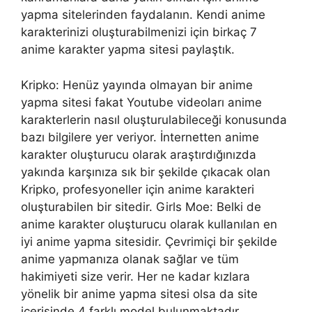
yapma sitelerinden faydalanın. Kendi anime
karakterinizi oluşturabilmenizi için birkaç 7
anime karakter yapma sitesi paylaştık.
Kripko: Henüz yayında olmayan bir anime
yapma sitesi fakat Youtube videoları anime
karakterlerin nasıl oluşturulabileceği konusunda
bazı bilgilere yer veriyor. İnternetten anime
karakter oluşturucu olarak araştırdığınızda
yakında karşınıza sık bir şekilde çıkacak olan
Kripko, profesyoneller için anime karakteri
oluşturabilen bir sitedir. Girls Moe: Belki de
anime karakter oluşturucu olarak kullanılan en
iyi anime yapma sitesidir. Çevrimiçi bir şekilde
anime yapmanıza olanak sağlar ve tüm
hakimiyeti size verir. Her ne kadar kızlara
yönelik bir anime yapma sitesi olsa da site
içerisinde 4 farklı model bulunmaktadır.