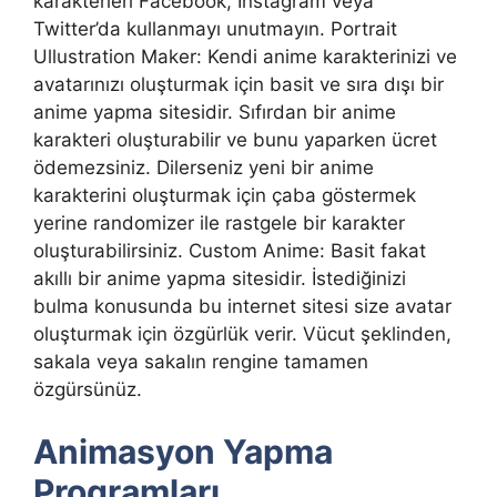
karakterleri Facebook, Instagram veya
Twitter’da kullanmayı unutmayın. Portrait
Ullustration Maker: Kendi anime karakterinizi ve
avatarınızı oluşturmak için basit ve sıra dışı bir
anime yapma sitesidir. Sıfırdan bir anime
karakteri oluşturabilir ve bunu yaparken ücret
ödemezsiniz. Dilerseniz yeni bir anime
karakterini oluşturmak için çaba göstermek
yerine randomizer ile rastgele bir karakter
oluşturabilirsiniz. Custom Anime: Basit fakat
akıllı bir anime yapma sitesidir. İstediğinizi
bulma konusunda bu internet sitesi size avatar
oluşturmak için özgürlük verir. Vücut şeklinden,
sakala veya sakalın rengine tamamen
özgürsünüz.
Animasyon Yapma
Programları