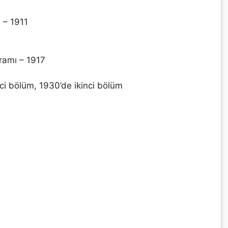
 – 1911
ramı – 1917
inci bölüm, 1930’de ikinci bölüm