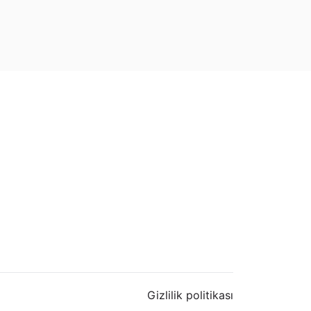
Gizlilik politikası