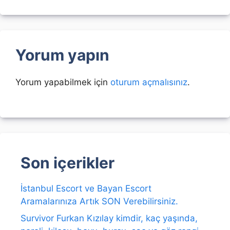
Yorum yapın
Yorum yapabilmek için
oturum açmalısınız
.
Son içerikler
İstanbul Escort ve Bayan Escort
Aramalarınıza Artık SON Verebilirsiniz.
Survivor Furkan Kızılay kimdir, kaç yaşında,