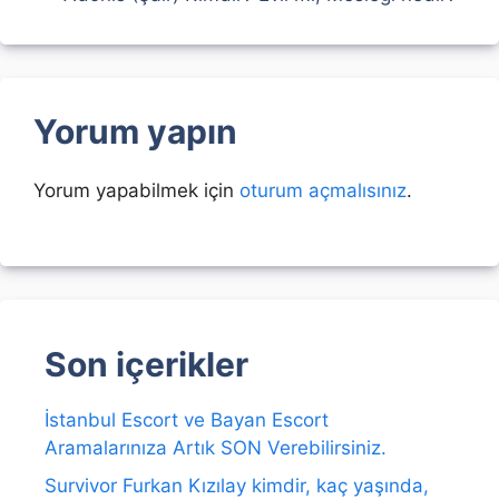
Yorum yapın
Yorum yapabilmek için
oturum açmalısınız
.
Son içerikler
İstanbul Escort ve Bayan Escort
Aramalarınıza Artık SON Verebilirsiniz.
Survivor Furkan Kızılay kimdir, kaç yaşında,