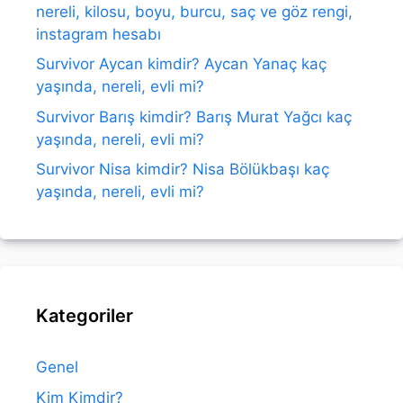
nereli, kilosu, boyu, burcu, saç ve göz rengi,
instagram hesabı
Survivor Aycan kimdir? Aycan Yanaç kaç
yaşında, nereli, evli mi?
Survivor Barış kimdir? Barış Murat Yağcı kaç
yaşında, nereli, evli mi?
Survivor Nisa kimdir? Nisa Bölükbaşı kaç
yaşında, nereli, evli mi?
Kategoriler
Genel
Kim Kimdir?