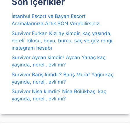
Son içerikler
İstanbul Escort ve Bayan Escort
Aramalarınıza Artık SON Verebilirsiniz.
Survivor Furkan Kızılay kimdir, kaç yaşında,
nereli, kilosu, boyu, burcu, saç ve göz rengi,
instagram hesabı
Survivor Aycan kimdir? Aycan Yanaç kaç
yaşında, nereli, evli mi?
Survivor Barış kimdir? Barış Murat Yağcı kaç
yaşında, nereli, evli mi?
Survivor Nisa kimdir? Nisa Bölükbaşı kaç
yaşında, nereli, evli mi?