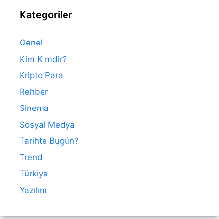
Kategoriler
Genel
Kim Kimdir?
Kripto Para
Rehber
Sinema
Sosyal Medya
Tarihte Bugün?
Trend
Türkiye
Yazılım